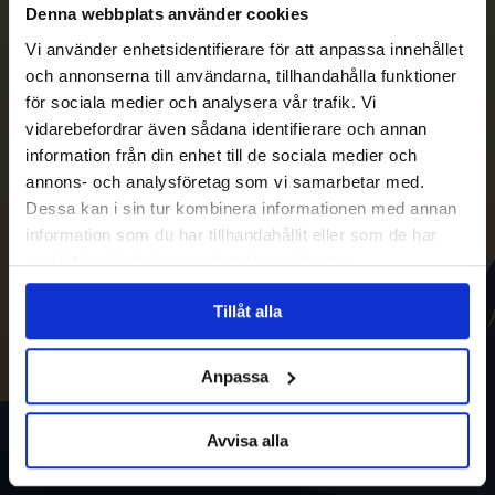
Denna webbplats använder cookies
Vi använder enhetsidentifierare för att anpassa innehållet
och annonserna till användarna, tillhandahålla funktioner
för sociala medier och analysera vår trafik. Vi
vidarebefordrar även sådana identifierare och annan
information från din enhet till de sociala medier och
annons- och analysföretag som vi samarbetar med.
Dessa kan i sin tur kombinera informationen med annan
information som du har tillhandahållit eller som de har
samlat in när du har använt deras tjänster.
Tillåt alla
Anpassa
Avvisa alla