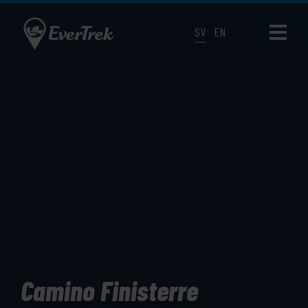
SV
EN
Camino Finisterre