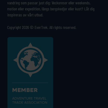
vandring som passar just dig: Veckoresor eller weekends,
motion eller expedition, längs bergskedjor eller kust? Låt dig
inspireras av vårt utbud.
Copyright 2026 © EverTrek. All rights reserved.