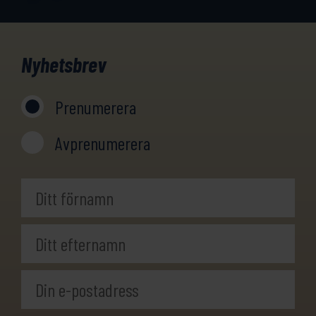
Nyhetsbrev
Prenumerera
Avprenumerera