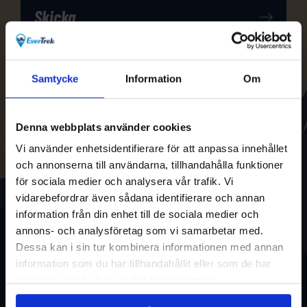
Samtycke
Information
Om
Denna webbplats använder cookies
Vi använder enhetsidentifierare för att anpassa innehållet
och annonserna till användarna, tillhandahålla funktioner
för sociala medier och analysera vår trafik. Vi
vidarebefordrar även sådana identifierare och annan
information från din enhet till de sociala medier och
annons- och analysföretag som vi samarbetar med.
Dessa kan i sin tur kombinera informationen med annan
information som du har tillhandahållit eller som de har
samlat in när du har använt deras tjänster.