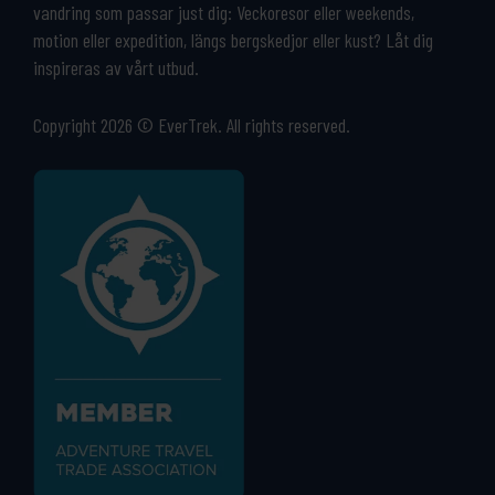
vandring som passar just dig: Veckoresor eller weekends,
motion eller expedition, längs bergskedjor eller kust? Låt dig
inspireras av vårt utbud.
Copyright 2026 © EverTrek. All rights reserved.