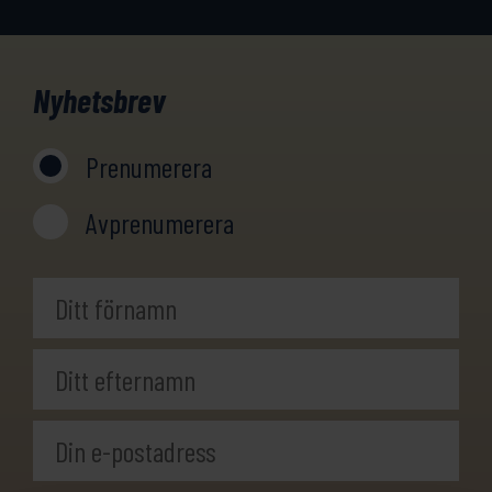
Nyhetsbrev
Prenumerera
Avprenumerera