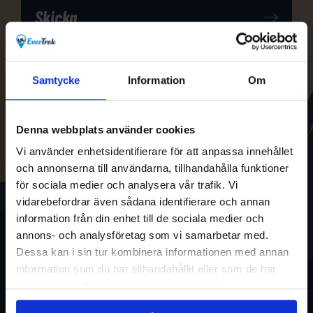
Samtycke
Information
Om
Denna webbplats använder cookies
Vi använder enhetsidentifierare för att anpassa innehållet
och annonserna till användarna, tillhandahålla funktioner
för sociala medier och analysera vår trafik. Vi
vidarebefordrar även sådana identifierare och annan
information från din enhet till de sociala medier och
annons- och analysföretag som vi samarbetar med.
Dessa kan i sin tur kombinera informationen med annan
information som du har tillhandahållit eller som de har
samlat in när du har använt deras tjänster.