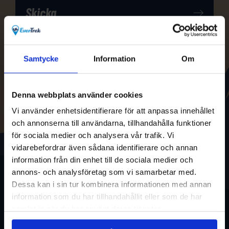
Samtycke
Information
Om
Denna webbplats använder cookies
Vi använder enhetsidentifierare för att anpassa innehållet
och annonserna till användarna, tillhandahålla funktioner
för sociala medier och analysera vår trafik. Vi
vidarebefordrar även sådana identifierare och annan
information från din enhet till de sociala medier och
annons- och analysföretag som vi samarbetar med.
Dessa kan i sin tur kombinera informationen med annan
information som du har tillhandahållit eller som de har
samlat in när du har använt deras tjänster.