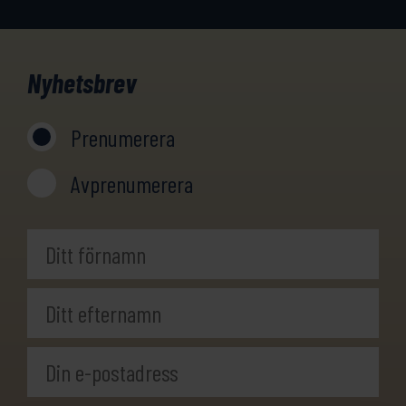
Nyhetsbrev
Prenumerera
Avprenumerera