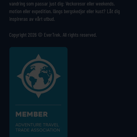
vandring som passar just dig: Veckoresor eller weekends,
motion eller expedition, längs bergskedjor eller kust? Låt dig
inspireras av vårt utbud.
Copyright 2026 © EverTrek. All rights reserved.