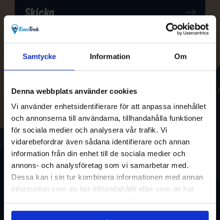
Samtycke
Information
Om
Denna webbplats använder cookies
Vi använder enhetsidentifierare för att anpassa innehållet
och annonserna till användarna, tillhandahålla funktioner
för sociala medier och analysera vår trafik. Vi
vidarebefordrar även sådana identifierare och annan
information från din enhet till de sociala medier och
annons- och analysföretag som vi samarbetar med.
Dessa kan i sin tur kombinera informationen med annan
information som du har tillhandahållit eller som de har
samlat in när du har använt deras tjänster.