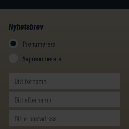
Nyhetsbrev
Prenumerera
Avprenumerera