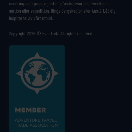
vandring som passar just dig: Veckoresor eller weekends,
motion eller expedition, längs bergskedjor eller kust? Låt dig
inspireras av vårt utbud.
Copyright 2026 © EverTrek. All rights reserved.