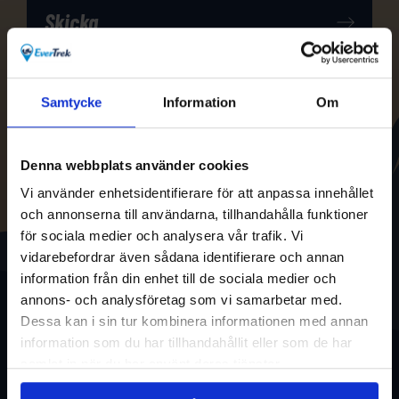
Samtycke
Information
Om
Denna webbplats använder cookies
Vi använder enhetsidentifierare för att anpassa innehållet
och annonserna till användarna, tillhandahålla funktioner
för sociala medier och analysera vår trafik. Vi
vidarebefordrar även sådana identifierare och annan
information från din enhet till de sociala medier och
annons- och analysföretag som vi samarbetar med.
Dessa kan i sin tur kombinera informationen med annan
information som du har tillhandahållit eller som de har
samlat in när du har använt deras tjänster.