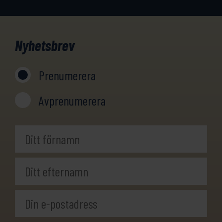
Nyhetsbrev
Prenumerera
Avprenumerera