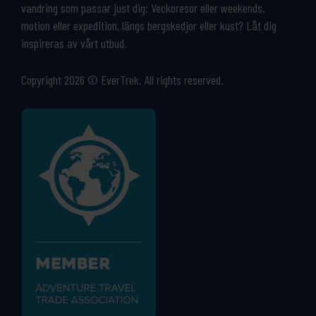
vandring som passar just dig: Veckoresor eller weekends,
motion eller expedition, längs bergskedjor eller kust? Låt dig
inspireras av vårt utbud.
Copyright 2026 © EverTrek. All rights reserved.