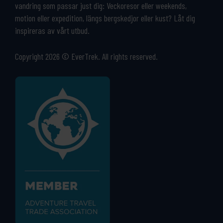
vandring som passar just dig: Veckoresor eller weekends,
motion eller expedition, längs bergskedjor eller kust? Låt dig
inspireras av vårt utbud.
Copyright 2026 © EverTrek. All rights reserved.