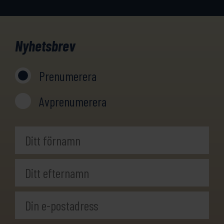
Nyhetsbrev
Prenumerera
Avprenumerera