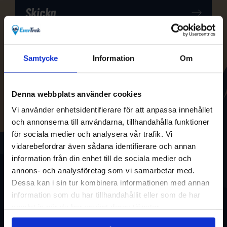
Samtycke
Information
Om
Denna webbplats använder cookies
Vi använder enhetsidentifierare för att anpassa innehållet
och annonserna till användarna, tillhandahålla funktioner
för sociala medier och analysera vår trafik. Vi
vidarebefordrar även sådana identifierare och annan
information från din enhet till de sociala medier och
annons- och analysföretag som vi samarbetar med.
Dessa kan i sin tur kombinera informationen med annan
information som du har tillhandahållit eller som de har
samlat in när du har använt deras tjänster.