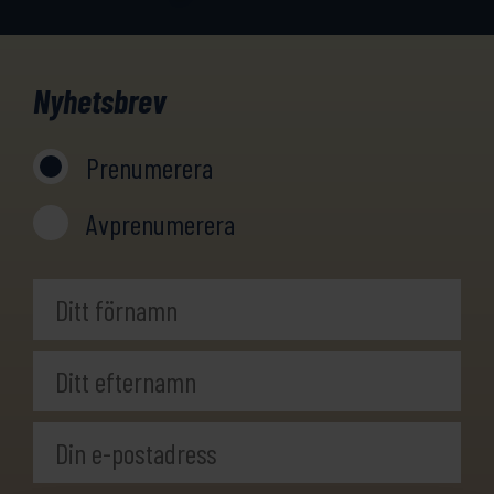
Nyhetsbrev
Prenumerera
Avprenumerera