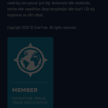
vandring som passar just dig: Veckoresor eller weekends,
motion eller expedition, längs bergskedjor eller kust? Låt dig
inspireras av vårt utbud.
Copyright 2026 © EverTrek. All rights reserved.