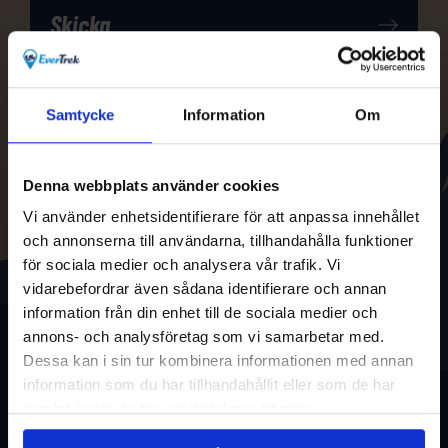
Samtycke
Information
Om
Denna webbplats använder cookies
Vi använder enhetsidentifierare för att anpassa innehållet
och annonserna till användarna, tillhandahålla funktioner
för sociala medier och analysera vår trafik. Vi
vidarebefordrar även sådana identifierare och annan
information från din enhet till de sociala medier och
annons- och analysföretag som vi samarbetar med.
Dessa kan i sin tur kombinera informationen med annan
information som du har tillhandahållit eller som de har
samlat in när du har använt deras tjänster.