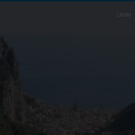
Länder