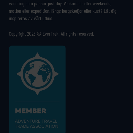
vandring som passar just dig: Veckoresor eller weekends,
motion eller expedition, längs bergskedjor eller kust? Låt dig
inspireras av vårt utbud.
Copyright 2026 © EverTrek. All rights reserved.