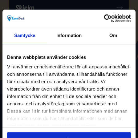
Samtycke
Information
Om
Denna webbplats använder cookies
Vi använder enhetsidentifierare för att anpassa innehållet
och annonserna till användarna, tillhandahålla funktioner
för sociala medier och analysera vår trafik. Vi
vidarebefordrar även sådana identifierare och annan
information från din enhet till de sociala medier och
annons- och analysföretag som vi samarbetar med.
Dessa kan i sin tur kombinera informationen med annan
information som du har tillhandahållit eller som de har
samlat in när du har använt deras tjänster.