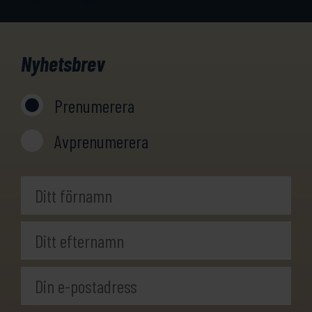
Nyhetsbrev
Prenumerera
Avprenumerera