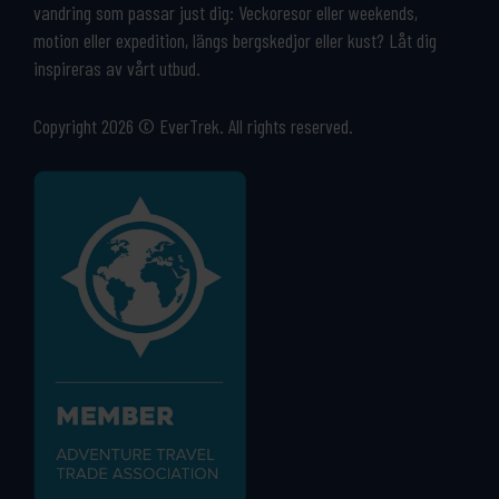
vandring som passar just dig: Veckoresor eller weekends,
motion eller expedition, längs bergskedjor eller kust? Låt dig
inspireras av vårt utbud.
Copyright 2026 © EverTrek. All rights reserved.