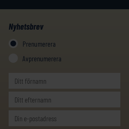
Nyhetsbrev
Prenumerera
Avprenumerera