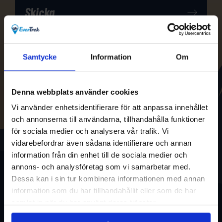
Samtycke
Information
Om
Denna webbplats använder cookies
Vi använder enhetsidentifierare för att anpassa innehållet
och annonserna till användarna, tillhandahålla funktioner
för sociala medier och analysera vår trafik. Vi
vidarebefordrar även sådana identifierare och annan
information från din enhet till de sociala medier och
annons- och analysföretag som vi samarbetar med.
Dessa kan i sin tur kombinera informationen med annan
information som du har tillhandahållit eller som de har
samlat in när du har använt deras tjänster.