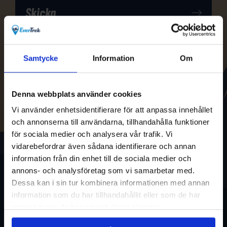
Samtycke
Information
Om
Denna webbplats använder cookies
Vi använder enhetsidentifierare för att anpassa innehållet
och annonserna till användarna, tillhandahålla funktioner
för sociala medier och analysera vår trafik. Vi
vidarebefordrar även sådana identifierare och annan
information från din enhet till de sociala medier och
annons- och analysföretag som vi samarbetar med.
Dessa kan i sin tur kombinera informationen med annan
information som du har tillhandahållit eller som de har
samlat in när du har använt deras tjänster.