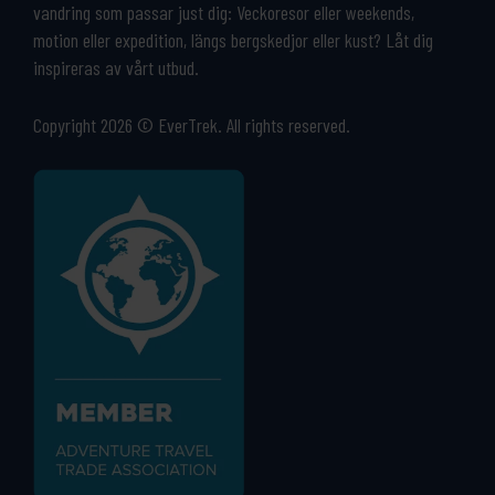
vandring som passar just dig: Veckoresor eller weekends,
motion eller expedition, längs bergskedjor eller kust? Låt dig
inspireras av vårt utbud.
Copyright 2026 © EverTrek. All rights reserved.