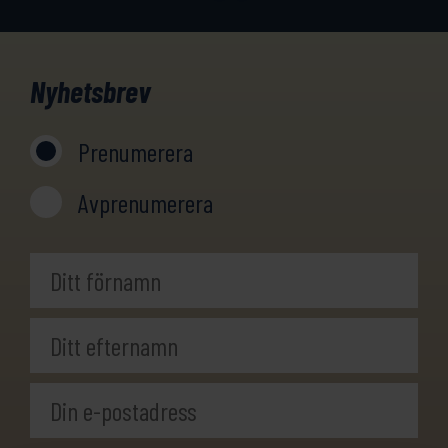
Nyhetsbrev
Prenumerera
Avprenumerera