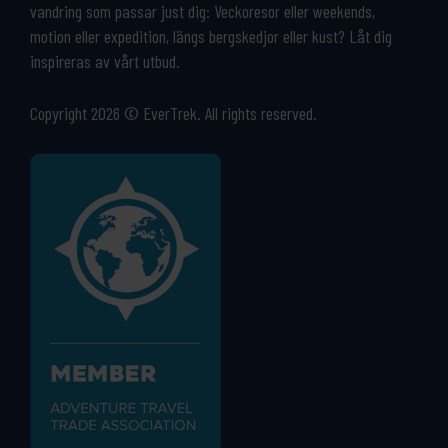
vandring som passar just dig: Veckoresor eller weekends,
motion eller expedition, längs bergskedjor eller kust? Låt dig
inspireras av vårt utbud.
Copyright 2026 © EverTrek. All rights reserved.