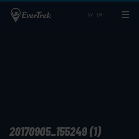
SV
EN
20170905_155249 (1)