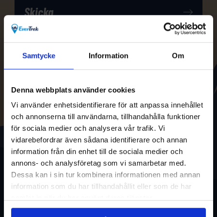
Samtycke
Information
Om
Denna webbplats använder cookies
Vi använder enhetsidentifierare för att anpassa innehållet
och annonserna till användarna, tillhandahålla funktioner
för sociala medier och analysera vår trafik. Vi
vidarebefordrar även sådana identifierare och annan
information från din enhet till de sociala medier och
annons- och analysföretag som vi samarbetar med.
Dessa kan i sin tur kombinera informationen med annan
information som du har tillhandahållit eller som de har
samlat in när du har använt deras tjänster.