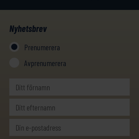
Nyhetsbrev
Prenumerera
Avprenumerera