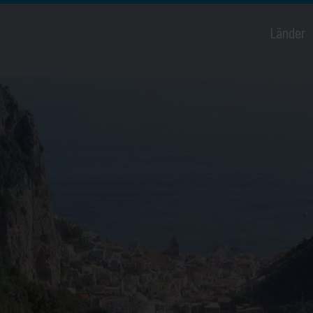
Länder