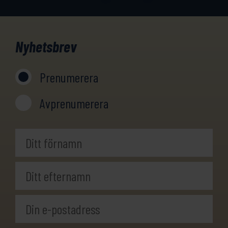
Nyhetsbrev
Prenumerera
Avprenumerera