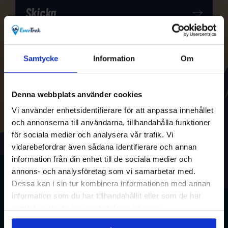
Samtycke
Information
Om
Denna webbplats använder cookies
Vi använder enhetsidentifierare för att anpassa innehållet
och annonserna till användarna, tillhandahålla funktioner
för sociala medier och analysera vår trafik. Vi
vidarebefordrar även sådana identifierare och annan
information från din enhet till de sociala medier och
annons- och analysföretag som vi samarbetar med.
Dessa kan i sin tur kombinera informationen med annan
information som du har tillhandahållit eller som de har
samlat in när du har använt deras tjänster.