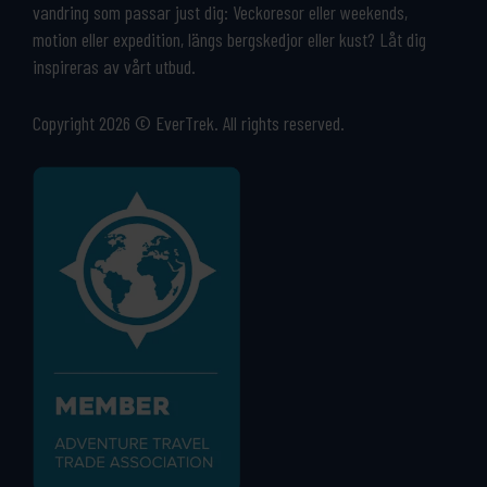
vandring som passar just dig: Veckoresor eller weekends,
motion eller expedition, längs bergskedjor eller kust? Låt dig
inspireras av vårt utbud.
Copyright 2026 © EverTrek. All rights reserved.