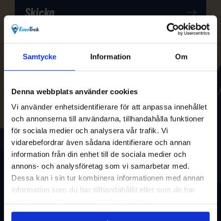
Samtycke
Information
Om
Denna webbplats använder cookies
Vi använder enhetsidentifierare för att anpassa innehållet
och annonserna till användarna, tillhandahålla funktioner
för sociala medier och analysera vår trafik. Vi
vidarebefordrar även sådana identifierare och annan
information från din enhet till de sociala medier och
annons- och analysföretag som vi samarbetar med.
Dessa kan i sin tur kombinera informationen med annan
information som du har tillhandahållit eller som de har
samlat in när du har använt deras tjänster.