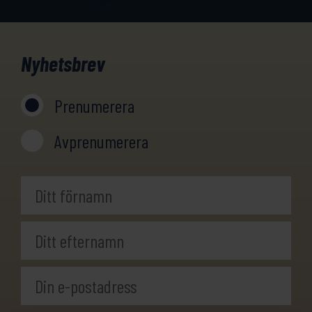
Nyhetsbrev
Prenumerera
Avprenumerera