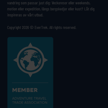
vandring som passar just dig: Veckoresor eller weekends,
motion eller expedition, längs bergskedjor eller kust? Låt dig
inspireras av vårt utbud.
Copyright 2026 © EverTrek. All rights reserved.