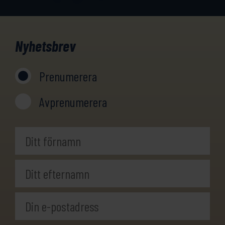
Nyhetsbrev
Prenumerera
Avprenumerera