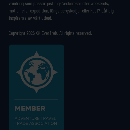
vandring som passar just dig: Veckoresor eller weekends,
motion eller expedition, längs bergskedjor eller kust? Låt dig
inspireras av vårt utbud.
Copyright 2026 © EverTrek. All rights reserved.