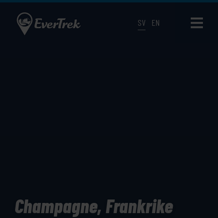
SV
EN
Champagne, Frankrike