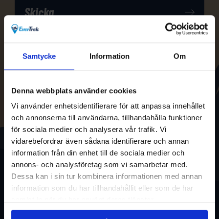
Samtycke
Information
Om
Denna webbplats använder cookies
Vi använder enhetsidentifierare för att anpassa innehållet
och annonserna till användarna, tillhandahålla funktioner
för sociala medier och analysera vår trafik. Vi
vidarebefordrar även sådana identifierare och annan
information från din enhet till de sociala medier och
annons- och analysföretag som vi samarbetar med.
Dessa kan i sin tur kombinera informationen med annan
information som du har tillhandahållit eller som de har
samlat in när du har använt deras tjänster.