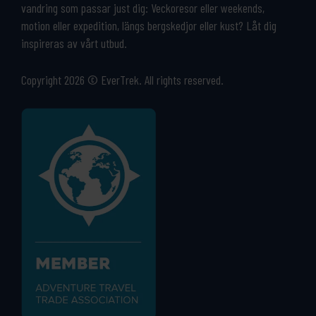
vandring som passar just dig: Veckoresor eller weekends,
motion eller expedition, längs bergskedjor eller kust? Låt dig
inspireras av vårt utbud.
Copyright 2026 © EverTrek. All rights reserved.