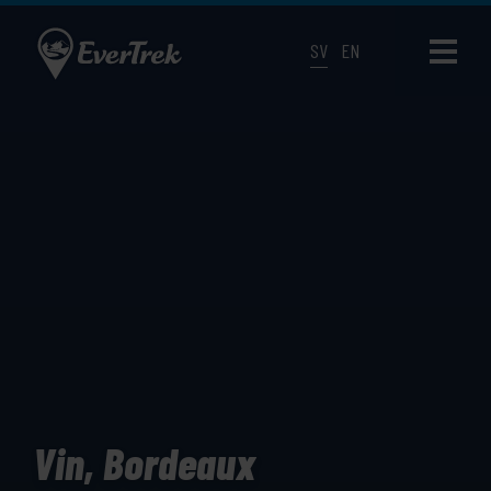
SV
EN
Vin, Bordeaux