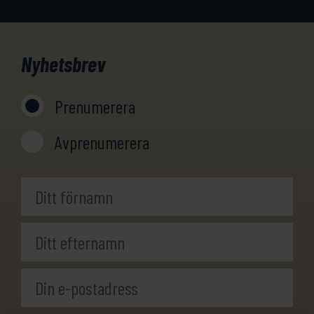
Nyhetsbrev
Prenumerera
Avprenumerera