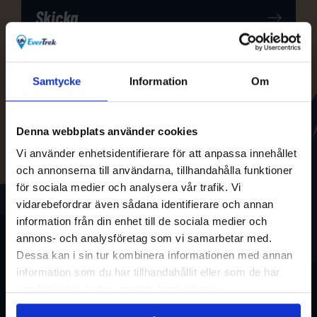
Samtycke
Information
Om
Denna webbplats använder cookies
Vi använder enhetsidentifierare för att anpassa innehållet
och annonserna till användarna, tillhandahålla funktioner
för sociala medier och analysera vår trafik. Vi
vidarebefordrar även sådana identifierare och annan
information från din enhet till de sociala medier och
annons- och analysföretag som vi samarbetar med.
Dessa kan i sin tur kombinera informationen med annan
information som du har tillhandahållit eller som de har
samlat in när du har använt deras tjänster.