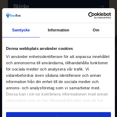
Samtycke
Information
Om
Denna webbplats använder cookies
Vi använder enhetsidentifierare för att anpassa innehållet
och annonserna till användarna, tillhandahålla funktioner
för sociala medier och analysera vår trafik. Vi
vidarebefordrar även sådana identifierare och annan
information från din enhet till de sociala medier och
annons- och analysföretag som vi samarbetar med.
Dessa kan i sin tur kombinera informationen med annan
information som du har tillhandahållit eller som de har
samlat in när du har använt deras tjänster.