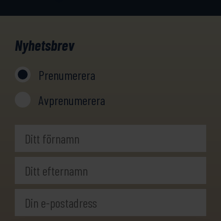
Nyhetsbrev
Prenumerera
Avprenumerera