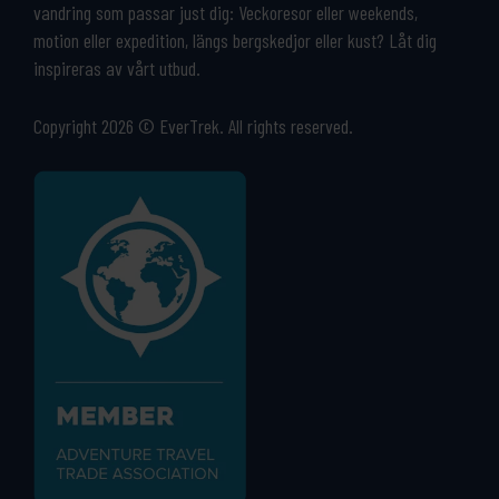
vandring som passar just dig: Veckoresor eller weekends,
motion eller expedition, längs bergskedjor eller kust? Låt dig
inspireras av vårt utbud.
Copyright 2026 © EverTrek. All rights reserved.