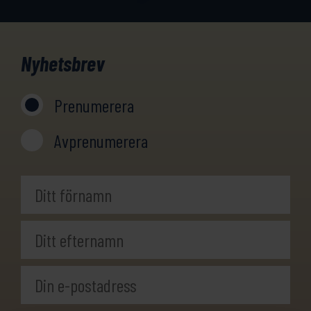
Nyhetsbrev
Prenumerera
Avprenumerera