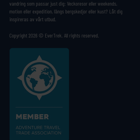
vandring som passar just dig: Veckoresor eller weekends,
motion eller expedition, längs bergskedjor eller kust? Låt dig
inspireras av vårt utbud.
Copyright 2026 © EverTrek. All rights reserved.