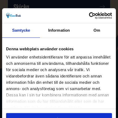
Samtycke
Information
Om
Denna webbplats använder cookies
Vi använder enhetsidentifierare för att anpassa innehållet
och annonserna till användarna, tillhandahålla funktioner
för sociala medier och analysera vår trafik. Vi
vidarebefordrar även sådana identifierare och annan
information från din enhet till de sociala medier och
annons- och analysföretag som vi samarbetar med.
Dessa kan i sin tur kombinera informationen med annan
information som du har tillhandahållit eller som de har
samlat in när du har använt deras tjänster.