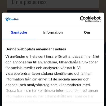
Samtycke
Information
Om
Denna webbplats använder cookies
Vi använder enhetsidentifierare för att anpassa innehållet
och annonserna till användarna, tillhandahålla funktioner
för sociala medier och analysera vår trafik. Vi
vidarebefordrar även sådana identifierare och annan
information från din enhet till de sociala medier och
annons- och analysföretag som vi samarbetar med.
Dessa kan i sin tur kombinera informationen med annan
information som du har tillhandahållit eller som de har
samlat in när du har använt deras tjänster.