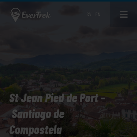
SV
EN
St Jean Pied de Port –
Santiago de
Compostela