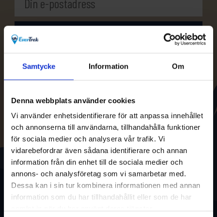
Samtycke
Information
Om
Denna webbplats använder cookies
Vi använder enhetsidentifierare för att anpassa innehållet
och annonserna till användarna, tillhandahålla funktioner
för sociala medier och analysera vår trafik. Vi
vidarebefordrar även sådana identifierare och annan
information från din enhet till de sociala medier och
annons- och analysföretag som vi samarbetar med.
Dessa kan i sin tur kombinera informationen med annan
information som du har tillhandahållit eller som de har
samlat in när du har använt deras tjänster.