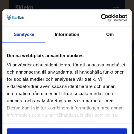
Samtycke
Information
Om
Denna webbplats använder cookies
Vi använder enhetsidentifierare för att anpassa innehållet
och annonserna till användarna, tillhandahålla funktioner
för sociala medier och analysera vår trafik. Vi
vidarebefordrar även sådana identifierare och annan
information från din enhet till de sociala medier och
annons- och analysföretag som vi samarbetar med.
Dessa kan i sin tur kombinera informationen med annan
information som du har tillhandahållit eller som de har
samlat in när du har använt deras tjänster.