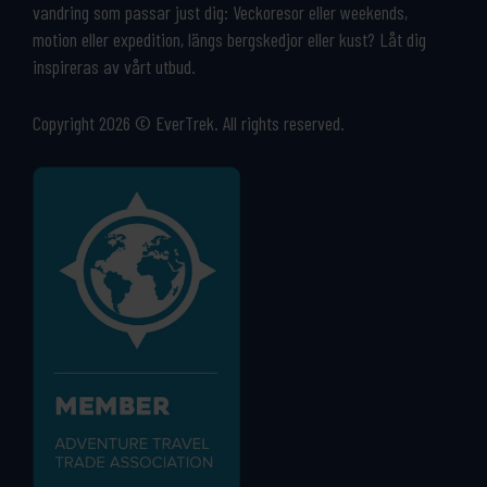
vandring som passar just dig: Veckoresor eller weekends,
motion eller expedition, längs bergskedjor eller kust? Låt dig
inspireras av vårt utbud.
Copyright 2026 © EverTrek. All rights reserved.