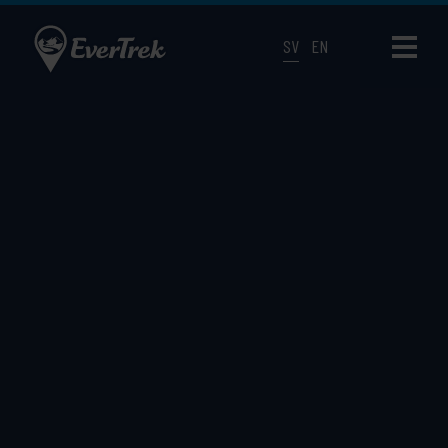
SV
EN