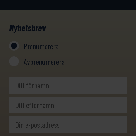
Nyhetsbrev
Prenumerera
Avprenumerera