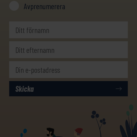
Avprenumerera