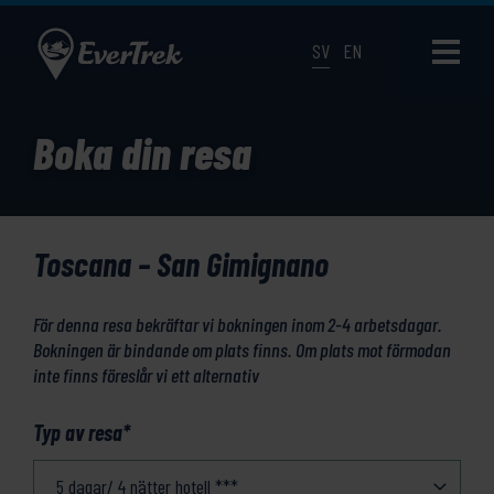
SV
EN
Boka din resa
Toscana – San Gimignano
För denna resa bekräftar vi bokningen inom 2-4 arbetsdagar.
Bokningen är bindande om plats finns. Om plats mot förmodan
inte finns föreslår vi ett alternativ
Typ av resa
*