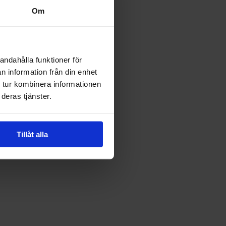
Om
andahålla funktioner för
n information från din enhet
 tur kombinera informationen
deras tjänster.
Tillåt alla