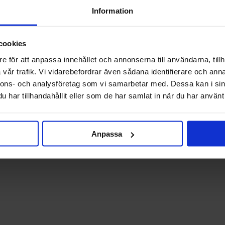
Information
cookies
e för att anpassa innehållet och annonserna till användarna, tillh
vår trafik. Vi vidarebefordrar även sådana identifierare och anna
nnons- och analysföretag som vi samarbetar med. Dessa kan i sin
har tillhandahållit eller som de har samlat in när du har använt 
Anpassa