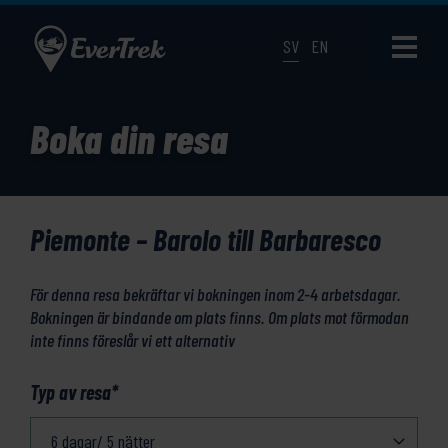
SV
EN
Boka din resa
Piemonte – Barolo till Barbaresco
För denna resa bekräftar vi bokningen inom 2-4 arbetsdagar.
Bokningen är bindande om plats finns. Om plats mot förmodan
inte finns föreslår vi ett alternativ
Typ av resa
*