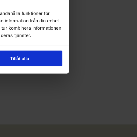
andahålla funktioner för
n information från din enhet
 tur kombinera informationen
deras tjänster.
Tillåt alla