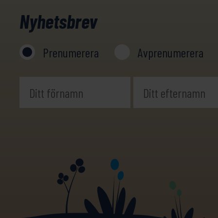
Nyhetsbrev
Prenumerera
Avprenumerera