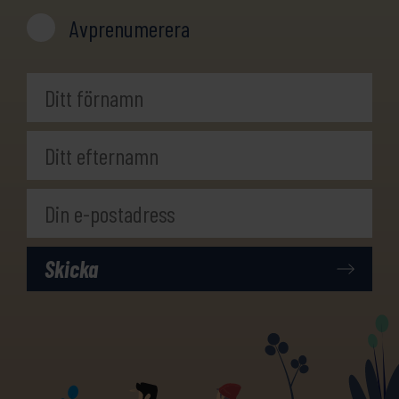
Avprenumerera