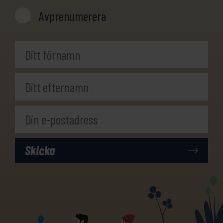
Avprenumerera