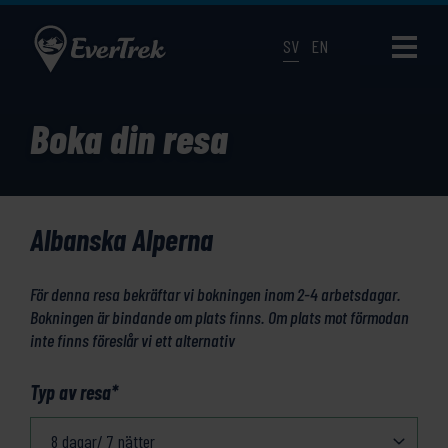
SV
EN
Boka din resa
Albanska Alperna
För denna resa bekräftar vi bokningen inom 2-4 arbetsdagar.
Bokningen är bindande om plats finns. Om plats mot förmodan
inte finns föreslår vi ett alternativ
Typ av resa
*