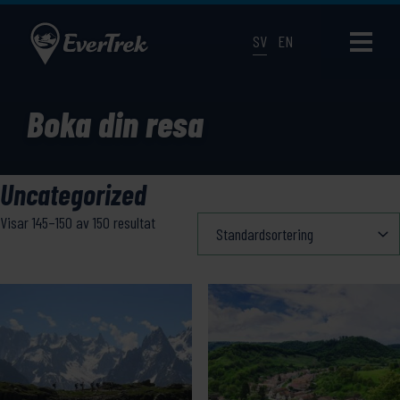
SV
EN
Boka din resa
Uncategorized
Visar 145–150 av 150 resultat